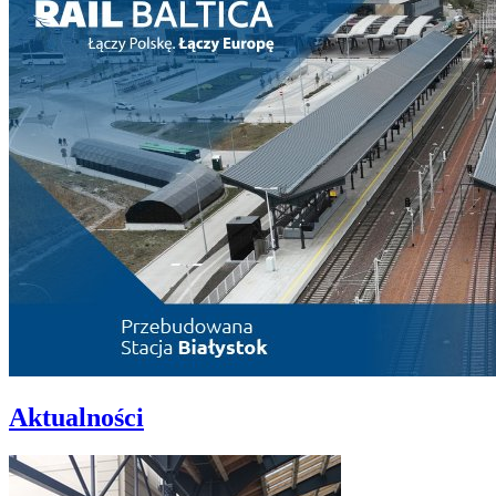
Aktualności