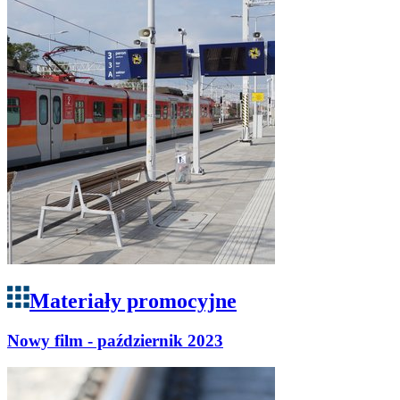
Materiały promocyjne
Nowy film - październik 2023