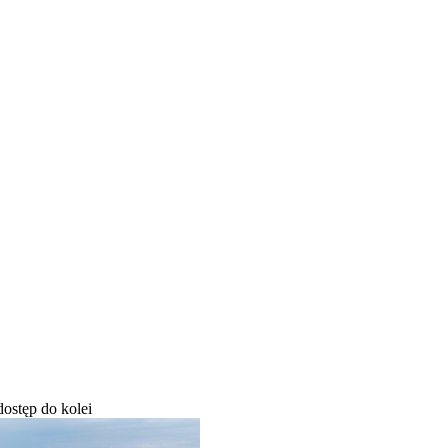
ostęp do kolei