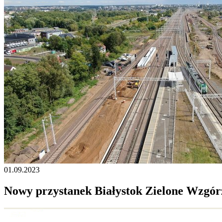
01.09.2023
Nowy przystanek Białystok Zielone Wzgórz