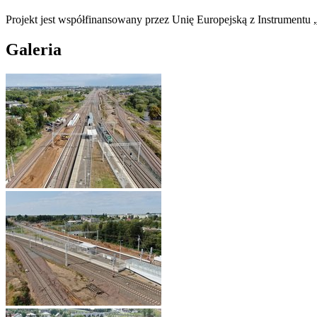
Projekt jest współfinansowany przez Unię Europejską z Instrumentu
Galeria