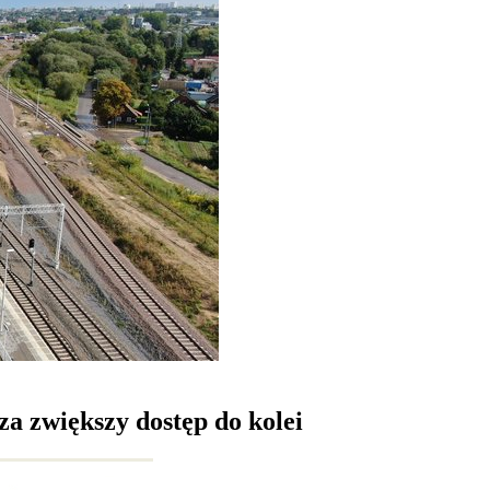
a zwiększy dostęp do kolei