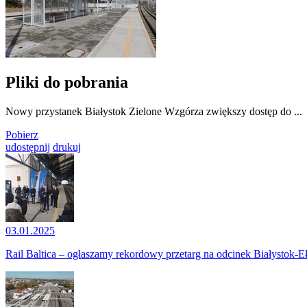
Pliki do pobrania
Nowy przystanek Białystok Zielone Wzgórza zwiększy dostęp do ...
Pobierz
udostępnij
drukuj
03.01.2025
Rail Baltica – ogłaszamy rekordowy przetarg na odcinek Białystok-E