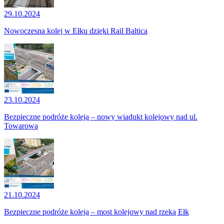
29.10.2024
Nowoczesna kolej w Ełku dzięki Rail Baltica
23.10.2024
Bezpieczne podróże koleją – nowy wiadukt kolejowy nad ul.
Towarową
21.10.2024
Bezpieczne podróże koleją – most kolejowy nad rzeką Ełk