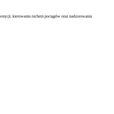
nwestycji, kierowaniu ruchem pociągów oraz nadzorowaniu