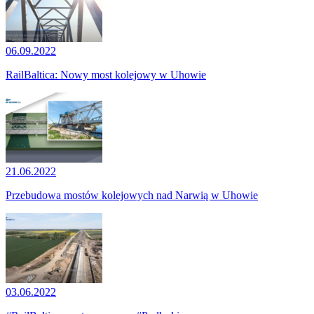
06.09.2022
RailBaltica: Nowy most kolejowy w Uhowie
21.06.2022
Przebudowa mostów kolejowych nad Narwią w Uhowie
03.06.2022