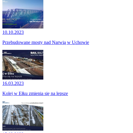
10.10.2023
Przebudowane mosty nad Narwią w Uchowie
16.03.2023
Kolej w Ełku zmienia się na lepsze