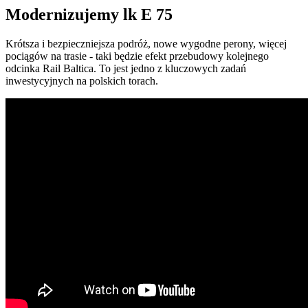
Modernizujemy lk E 75
Krótsza i bezpieczniejsza podróż, nowe wygodne perony, więcej
pociągów na trasie - taki będzie efekt przebudowy kolejnego
odcinka Rail Baltica. To jest jedno z kluczowych zadań
inwestycyjnych na polskich torach.