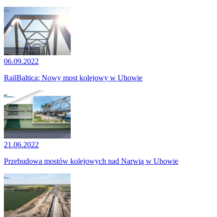
06.09.2022
RailBaltica: Nowy most kolejowy w Uhowie
21.06.2022
Przebudowa mostów kolejowych nad Narwią w Uhowie