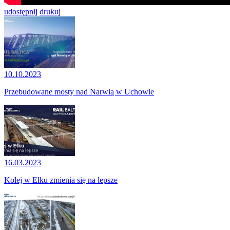
udostępnij
drukuj
10.10.2023
Przebudowane mosty nad Narwią w Uchowie
16.03.2023
Kolej w Ełku zmienia się na lepsze