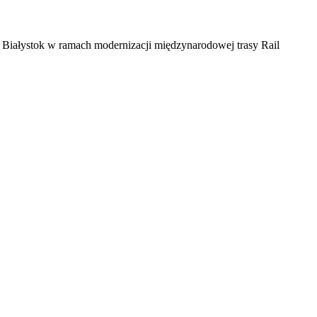
- Białystok w ramach modernizacji międzynarodowej trasy Rail