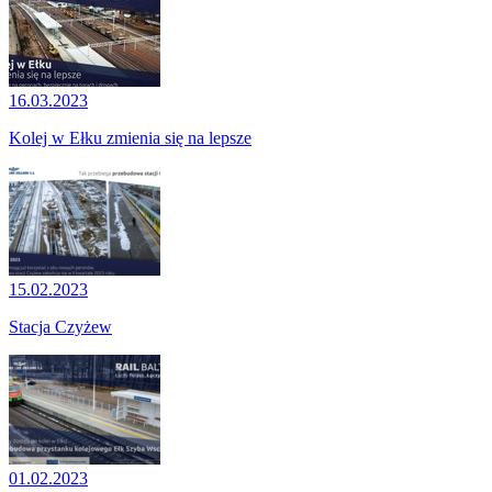
16.03.2023
Kolej w Ełku zmienia się na lepsze
15.02.2023
Stacja Czyżew
01.02.2023