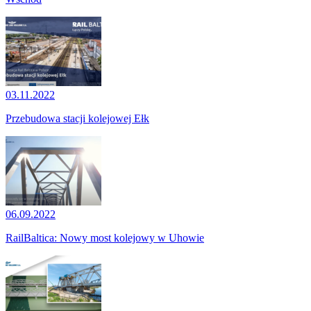
03.11.2022
Przebudowa stacji kolejowej Ełk
06.09.2022
RailBaltica: Nowy most kolejowy w Uhowie