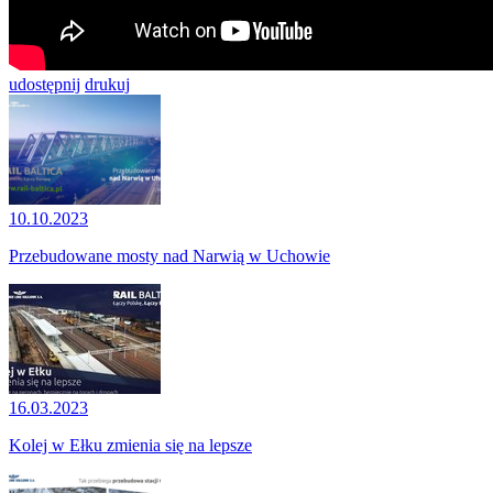
udostępnij
drukuj
10.10.2023
Przebudowane mosty nad Narwią w Uchowie
16.03.2023
Kolej w Ełku zmienia się na lepsze