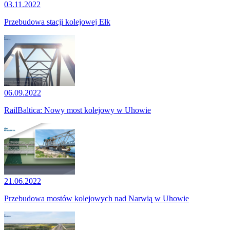
03.11.2022
Przebudowa stacji kolejowej Ełk
06.09.2022
RailBaltica: Nowy most kolejowy w Uhowie
21.06.2022
Przebudowa mostów kolejowych nad Narwią w Uhowie