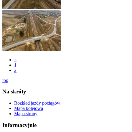
«
1
2
top
Na skróty
Rozkład jazdy pociągów
Mapa kolejowa
Mapa strony
Informacyjnie